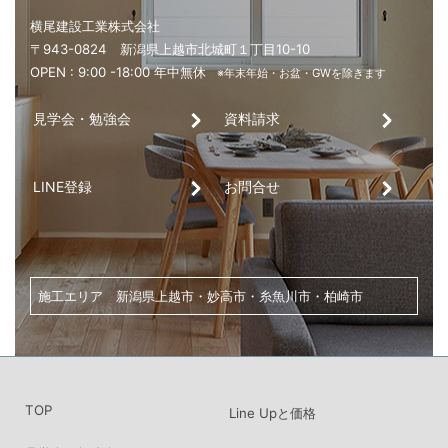
見学会・勉強会
資料請求
LINE登録
お問合せ
家づくり・土地探し・リノベーションのご相談は、
こちらからお気軽にお問い合わせください。