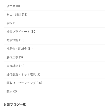
省エネ (8)
テーマ一覧
省エネ設計 (18)
看板 (1)
社長プライベート (30)
耐震性能 (10)
補助金・助成金 (11)
解体工事 (3)
資金計画 (10)
通信装置・ネット環境 (2)
間取り・プランニング (26)
防水 (2)