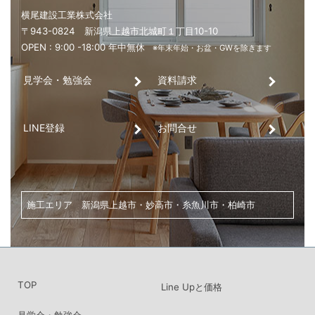
見学会・勉強会
資料請求
LINE登録
お問合せ
家づくり・土地探し・リノベーションのご相談は、
こちらからお気軽にお問い合わせください。