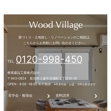
見学会・勉強会
資料請求