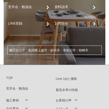
見学会・勉強会
資料請求
LINE登録
お問合せ
家づくり・土地探し・リノベーションのご相談は、
こちらからお気軽にお問い合わせください。