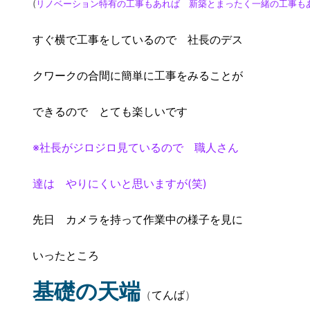
(
リノベーション特有の工事もあれば 新築とまったく一緒の工事も
すぐ横で工事をしているので 社長のデス
クワークの合間に簡単に工事をみることが
できるので とても楽しいです
※社長がジロジロ見ているので 職人さん
達は やりにくいと思いますが(笑)
先日 カメラを持って作業中の様子を見に
いったところ
基礎の天端
（
てんば
）