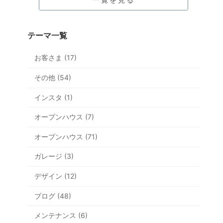
テーマ一覧
お客さま (17)
その他 (54)
インスタ (1)
オープンハウス (7)
オープンハウス (71)
ガレージ (3)
デザイン (12)
ブログ (48)
メンテナンス (6)