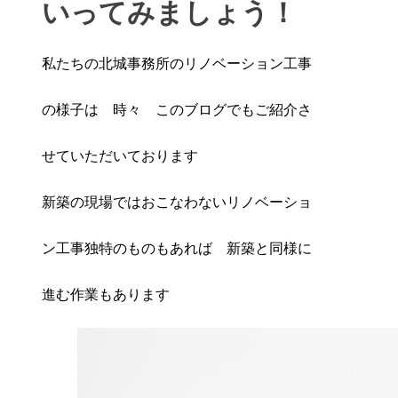
いってみましょう！
私たちの北城事務所のリノベーション工事
の様子は 時々 このブログでもご紹介さ
せていただいております
新築の現場ではおこなわないリノベーショ
ン工事独特のものもあれば 新築と同様に
進む作業もあります