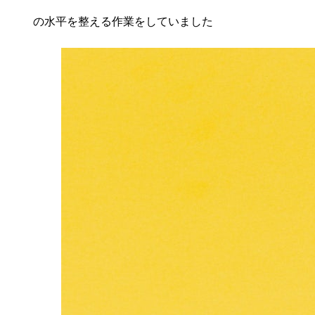
の水平を整える作業をしていました