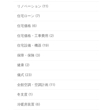
リノベーション (11)
住宅ローン (7)
住宅価格 (6)
住宅価格・工事費用 (2)
住宅設備・機器 (19)
保障・保険 (3)
健康 (2)
儀式 (23)
全館空調・空調計画 (11)
冬支度 (1)
冷暖房装置 (6)