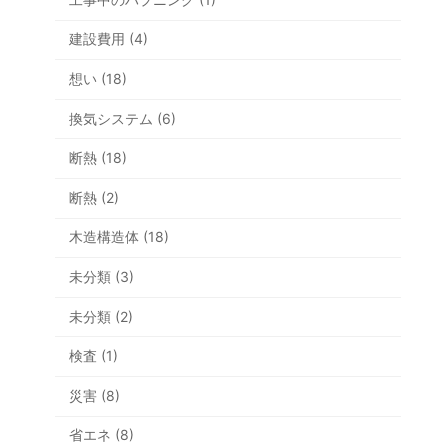
建設費用 (4)
想い (18)
換気システム (6)
断熱 (18)
断熱 (2)
木造構造体 (18)
未分類 (3)
未分類 (2)
検査 (1)
災害 (8)
省エネ (8)