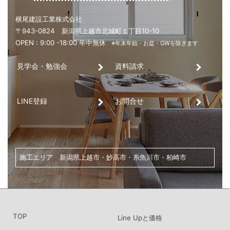
見学会・勉強会
資料請求
LINE登録
お問合せ