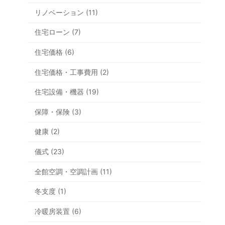
リノベーション (11)
住宅ローン (7)
住宅価格 (6)
住宅価格・工事費用 (2)
住宅設備・機器 (19)
保障・保険 (3)
健康 (2)
儀式 (23)
全館空調・空調計画 (11)
冬支度 (1)
冷暖房装置 (6)