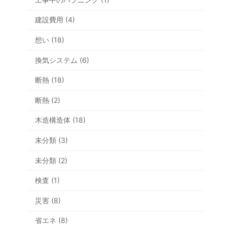
建設費用 (4)
想い (18)
換気システム (6)
断熱 (18)
断熱 (2)
木造構造体 (18)
未分類 (3)
未分類 (2)
検査 (1)
災害 (8)
省エネ (8)