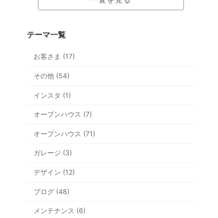
テーマ一覧
お客さま (17)
その他 (54)
インスタ (1)
オープンハウス (7)
オープンハウス (71)
ガレージ (3)
デザイン (12)
ブログ (48)
メンテナンス (6)