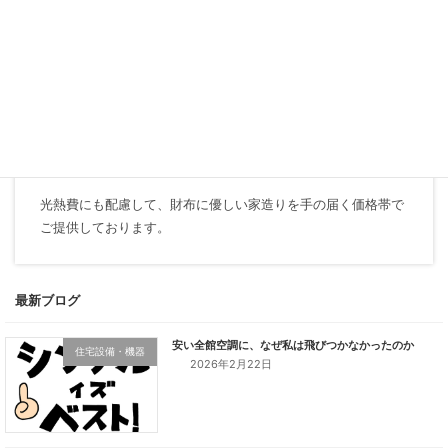
住宅設備・機器
2026年2月22日