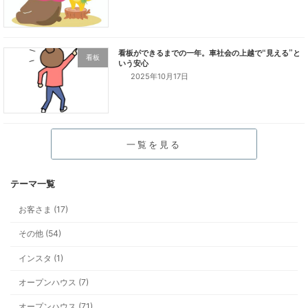
看板
2025年10月17日
一覧を見る
お客さま (17)
その他 (54)
インスタ (1)
オープンハウス (7)
オープンハウス (71)