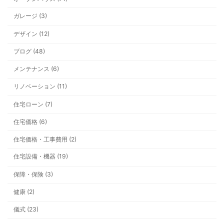
ガレージ (3)
デザイン (12)
ブログ (48)
メンテナンス (6)
リノベーション (11)
住宅ローン (7)
住宅価格 (6)
住宅価格・工事費用 (2)
住宅設備・機器 (19)
保障・保険 (3)
健康 (2)
儀式 (23)