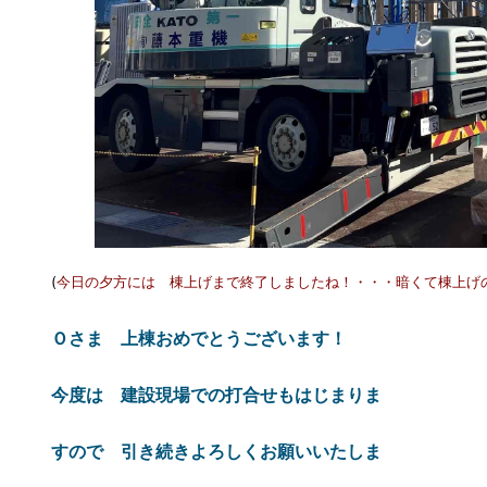
(
今日の夕方には 棟上げまで終了しましたね！・・・暗くて棟上げ
Ｏさま 上棟おめでとうございます！
今度は 建設現場での打合せもはじまりま
すので 引き続きよろしくお願いいたしま