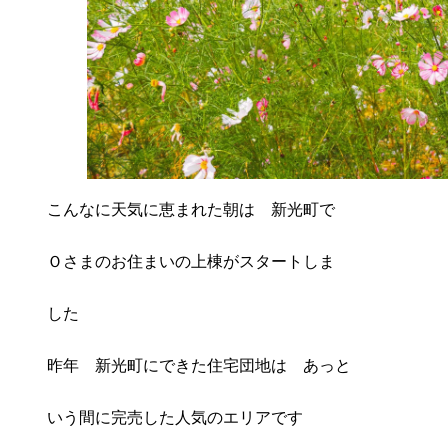
こんなに天気に恵まれた朝は 新光町で
Ｏさまのお住まいの上棟がスタートしま
した
昨年 新光町にできた住宅団地は あっと
いう間に完売した人気のエリアです