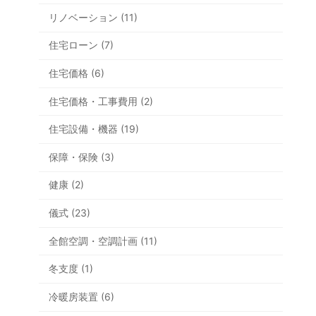
リノベーション (11)
住宅ローン (7)
住宅価格 (6)
住宅価格・工事費用 (2)
住宅設備・機器 (19)
保障・保険 (3)
健康 (2)
儀式 (23)
全館空調・空調計画 (11)
冬支度 (1)
冷暖房装置 (6)