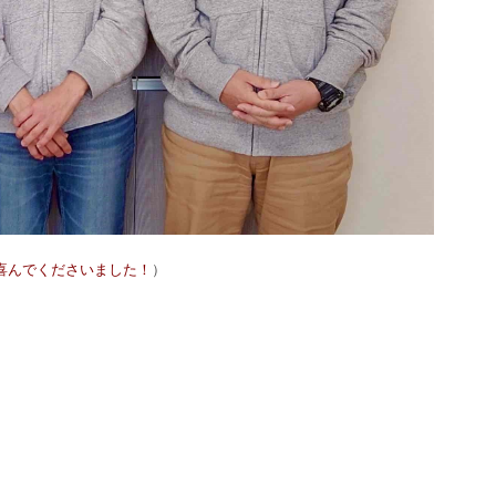
喜んでくださいました！
）