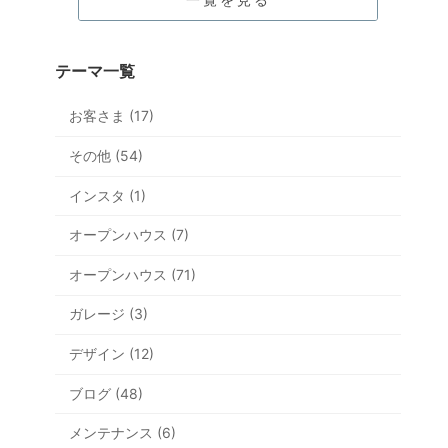
テーマ一覧
お客さま (17)
その他 (54)
インスタ (1)
オープンハウス (7)
オープンハウス (71)
ガレージ (3)
デザイン (12)
ブログ (48)
メンテナンス (6)