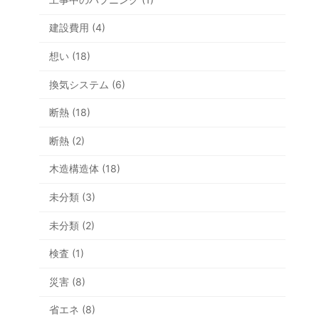
建設費用 (4)
想い (18)
換気システム (6)
断熱 (18)
断熱 (2)
木造構造体 (18)
未分類 (3)
未分類 (2)
検査 (1)
災害 (8)
省エネ (8)