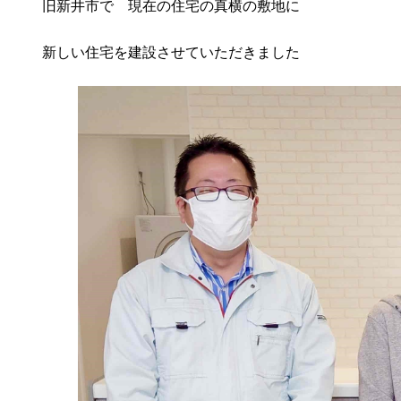
旧新井市で 現在の住宅の真横の敷地に
新しい住宅を建設させていただきました