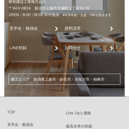
見学会・勉強会
資料請求
LINE登録
お問合せ
家づくり・土地探し・リノベーションのご相談は、
こちらからお気軽にお問い合わせください。