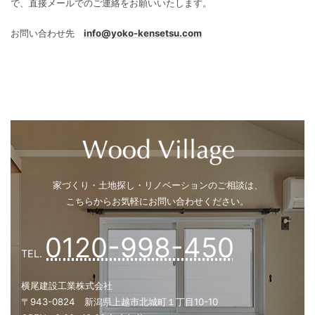
また、返信が届かない場合は何らかのエラーの可能性もございますの
で、直接メールでのご連絡をお願いいたします。
お問い合わせ先
info@yoko-kensetsu.com
家づくり・土地探し・リノベーションのご相談は、
こちらからお気軽にお問い合わせください。