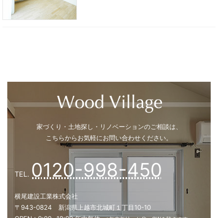
明るい心地よいリビングのお家
家づくり・土地探し・リノベーションのご相談は、
こちらからお気軽にお問い合わせください。