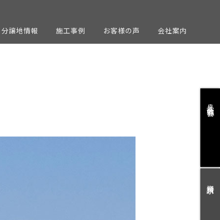
分譲地情報
施工事例
お客様の声
会社案内
見学会・勉強会
資料請求