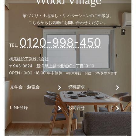
見学会・勉強会
資料請求
LINE登録
お問合せ